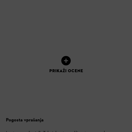
PRIKAŽI OCENE
Pogosta vprašanja