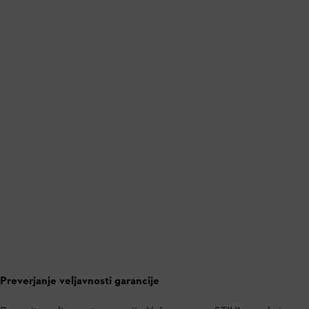
Preverjanje veljavnosti garancije