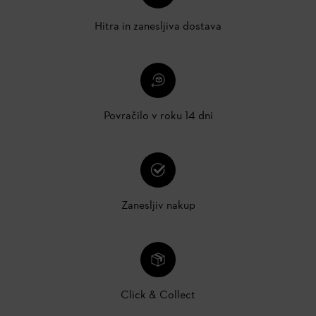
Hitra in zanesljiva dostava
Povračilo v roku 14 dni
Zanesljiv nakup
Click & Collect