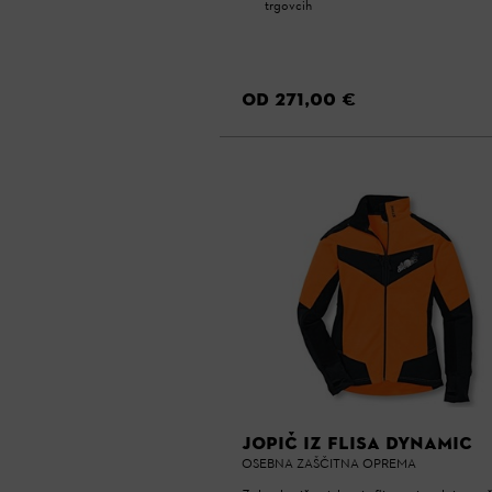
trgovcih
OD 271,00 €
JOPIČ IZ FLISA DYNAMIC
OSEBNA ZAŠČITNA OPREMA