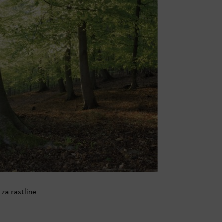
za rastline