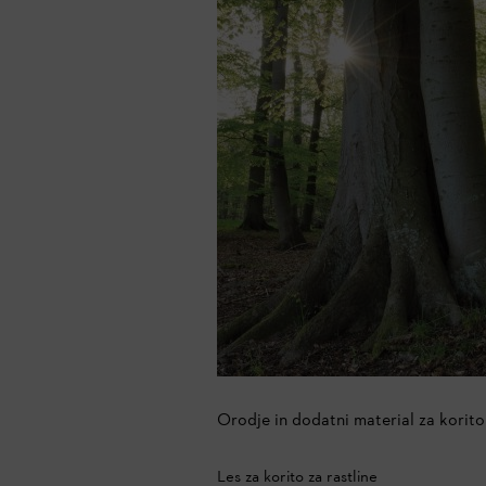
Orodje in dodatni material za korito 
Les za korito za rastline