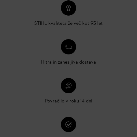
STIHL kvaliteta že več kot 95 let
Hitra in zanesljiva dostava
Povračilo v roku 14 dni