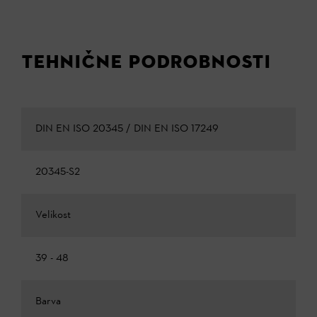
TEHNIČNE PODROBNOSTI
DIN EN ISO 20345 / DIN EN ISO 17249
20345-S2
Velikost
39 - 48
Barva