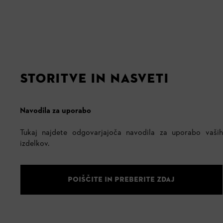
STORITVE IN NASVETI
Navodila za uporabo
Tukaj najdete odgovarjajoča navodila za uporabo vaših
izdelkov.
POIŠČITE IN PREBERITE ZDAJ