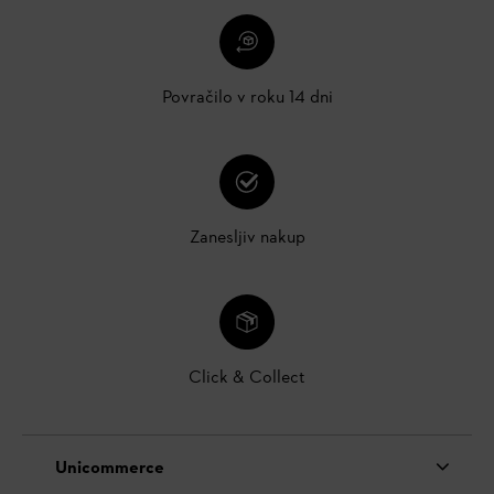
Povračilo v roku 14 dni
Zanesljiv nakup
Click & Collect
Unicommerce