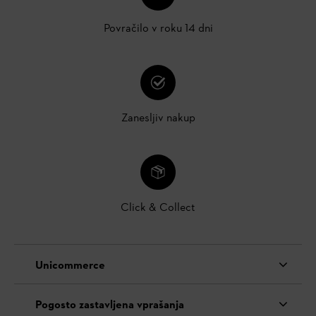
Povračilo v roku 14 dni
Zanesljiv nakup
Click & Collect
Unicommerce
Pogosto zastavljena vprašanja