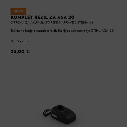
NOVO
KOMPLET REZIL ZA ASA 20
OPREMA ZA AKUMULATORSKE NAPRAVE SISTEMA AS
Tok za nošenje akumulatorskih škarij za obrezovanje STIHL ASA 20
Na voljo
23,00 €