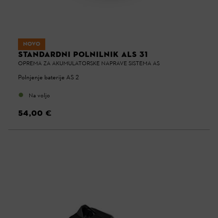
NOVO
STANDARDNI POLNILNIK ALS 31
OPREMA ZA AKUMULATORSKE NAPRAVE SISTEMA AS
Polnjenje baterije AS 2
Na voljo
54,00 €