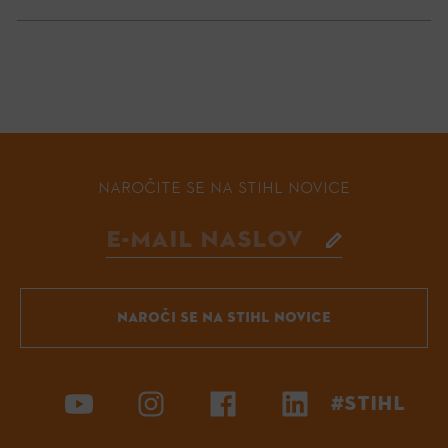
NAROČITE SE NA STIHL NOVICE
NAROČI SE NA STIHL NOVICE
#STIHL