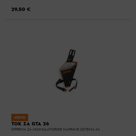
29,50 €
NOVO
TOK ZA GTA 26
OPREMA ZA AKUMULATORSKE NAPRAVE SISTEMA AS