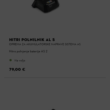
HITRI POLNILNIK AL 5
OPREMA ZA AKUMULATORSKE NAPRAVE SISTEMA AS
Hitro polnjenje baterije AS 2
Na voljo
79,00 €