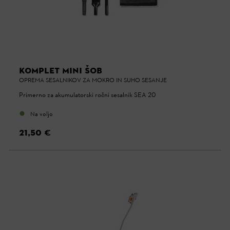
KOMPLET MINI ŠOB
OPREMA SESALNIKOV ZA MOKRO IN SUHO SESANJE
Primerno za akumulatorski ročni sesalnik SEA 20
Na voljo
21,50 €