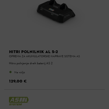
HITRI POLNILNIK AL 5-2
OPREMA ZA AKUMULATORSKE NAPRAVE SISTEMA AS
Hitro polnjenje dveh baterij AS 2
Na voljo
129,00 €