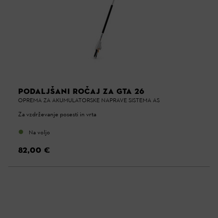
PODALJŠANI ROČAJ ZA GTA 26
OPREMA ZA AKUMULATORSKE NAPRAVE SISTEMA AS
Za vzdrževanje posesti in vrta
Na voljo
82,00 €