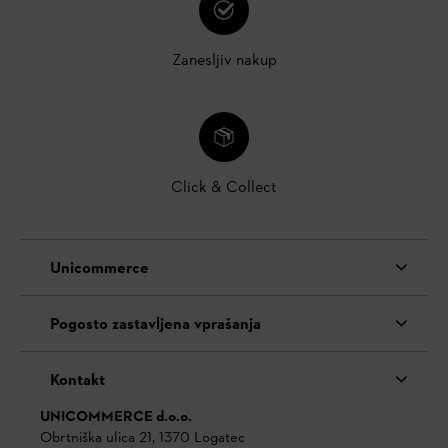
Zanesljiv nakup
Click & Collect
Unicommerce
Pogosto zastavljena vprašanja
Kontakt
UNICOMMERCE d.o.o.
Obrtniška ulica 21, 1370 Logatec