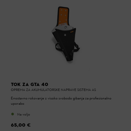
TOK ZA GTA 40
OPREMA ZA AKUMULATORSKE NAPRAVE SISTEMA AS
Enostavno rokovanje z visoko svobodo gibanja za profesionalno
uporabo
Na voljo
65,00 €