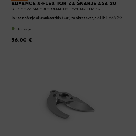
ADVANCE X-FLEX TOK ZA ŠKARJE ASA 20
OPREMA ZA AKUMULATORSKE NAPRAVE SISTEMA AS
Tok za nošenje akumulatorskih škarij za obrezovanje STIHL ASA 20
Na voljo
36,00 €