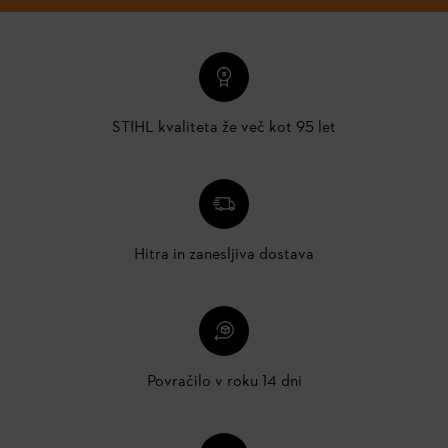
STIHL kvaliteta že več kot 95 let
Hitra in zanesljiva dostava
Povračilo v roku 14 dni