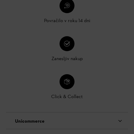
Povračilo v roku 14 dni
Zanesljiv nakup
Click & Collect
Unicommerce