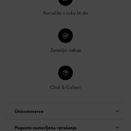
Povračilo v roku 14 dni
Zanesljiv nakup
Click & Collect
Unicommerce
Pogosto zastavljena vprašanja