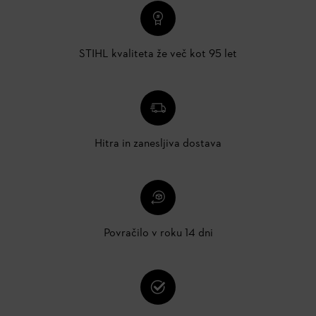
STIHL kvaliteta že več kot 95 let
Hitra in zanesljiva dostava
Povračilo v roku 14 dni