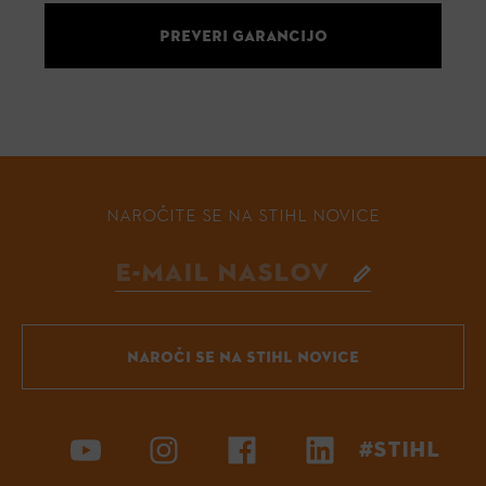
PREVERI GARANCIJO
NAROČITE SE NA STIHL NOVICE
NAROČI SE NA STIHL NOVICE
#STIHL