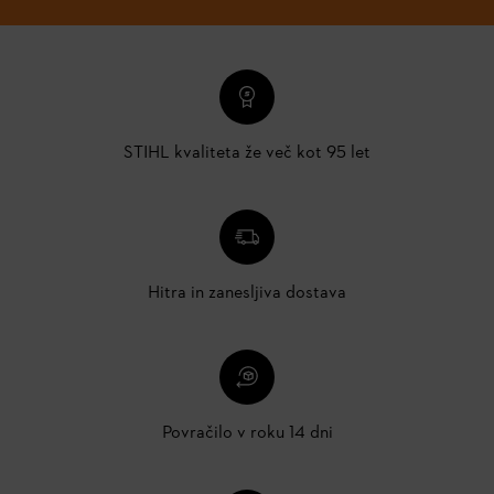
STIHL kvaliteta že več kot 95 let
Hitra in zanesljiva dostava
Povračilo v roku 14 dni