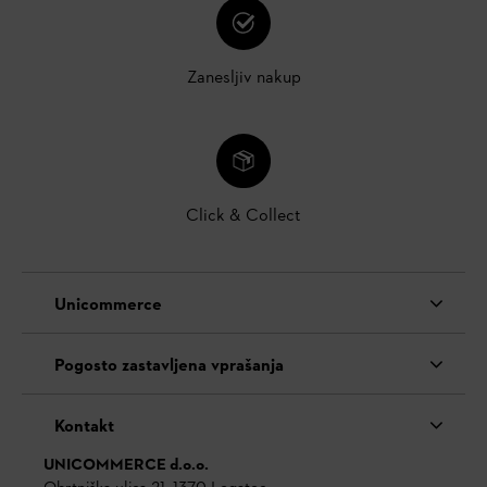
Zanesljiv nakup
Click & Collect
Unicommerce
Pogosto zastavljena vprašanja
Kontakt
UNICOMMERCE d.o.o.