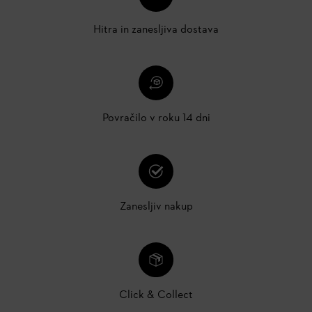
Hitra in zanesljiva dostava
Povračilo v roku 14 dni
Zanesljiv nakup
Click & Collect