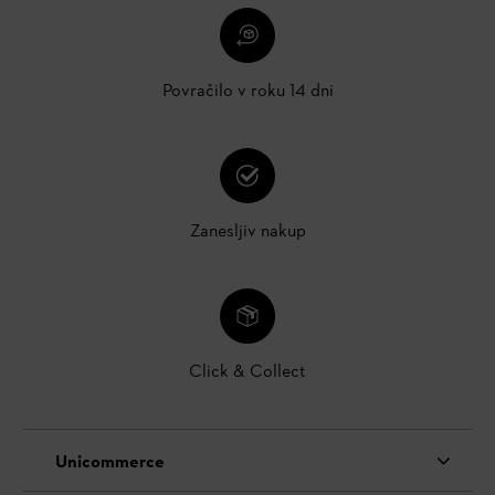
Povračilo v roku 14 dni
Zanesljiv nakup
Click & Collect
Unicommerce