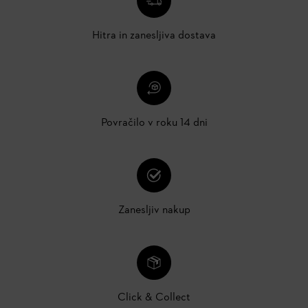
Hitra in zanesljiva dostava
Povračilo v roku 14 dni
Zanesljiv nakup
Click & Collect