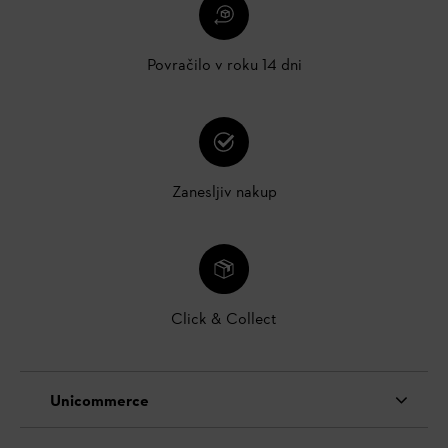
Povračilo v roku 14 dni
Zanesljiv nakup
Click & Collect
Unicommerce