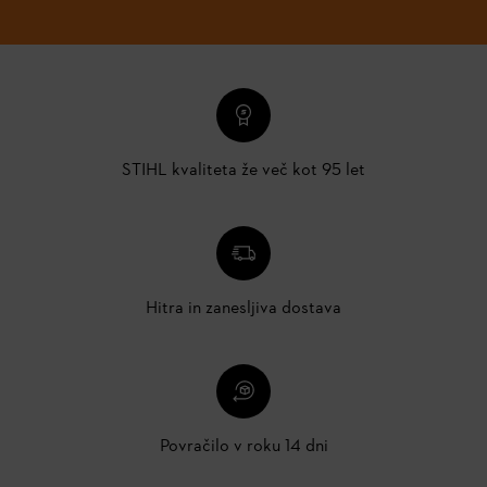
STIHL kvaliteta že več kot 95 let
Hitra in zanesljiva dostava
Povračilo v roku 14 dni