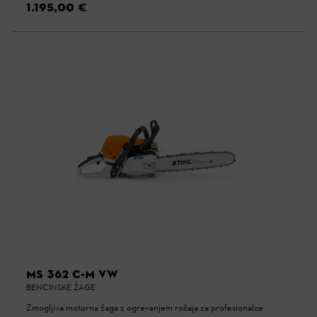
1.195,00 €
MS 362 C-M VW
BENCINSKE ŽAGE
Zmogljiva motorna žaga z ogrevanjem ročaja za profesionalce