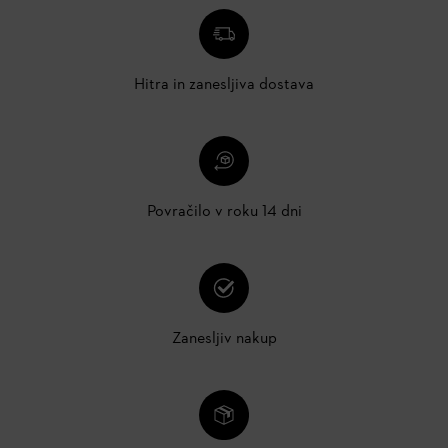
Hitra in zanesljiva dostava
Povračilo v roku 14 dni
Zanesljiv nakup