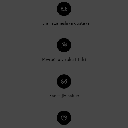
Hitra in zanesljiva dostava
Povračilo v roku 14 dni
Zanesljiv nakup