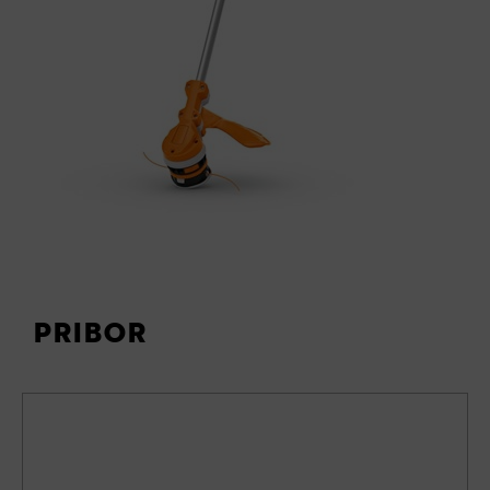
PRIBOR