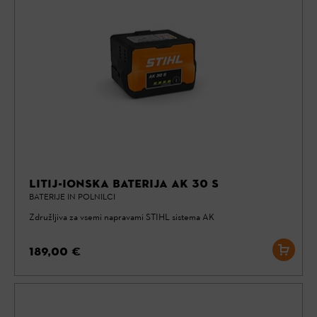
LITIJ-IONSKA BATERIJA AK 30 S
BATERIJE IN POLNILCI
Združljiva za vsemi napravami STIHL sistema AK
189,00 €