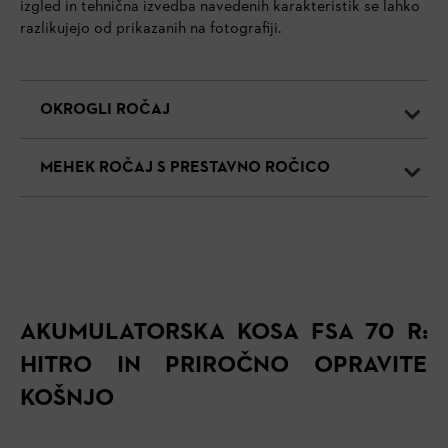
izgled in tehnična izvedba navedenih karakteristik se lahko
razlikujejo od prikazanih na fotografiji.
OKROGLI ROČAJ
MEHEK ROČAJ S PRESTAVNO ROČICO
AKUMULATORSKA KOSA FSA 70 R:
HITRO IN PRIROČNO OPRAVITE
KOŠNJO