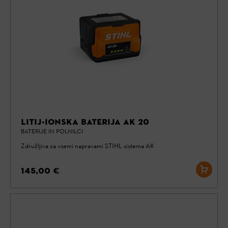
LITIJ-IONSKA BATERIJA AK 20
BATERIJE IN POLNILCI
Združljiva za vsemi napravami STIHL sistema AK
145,00 €