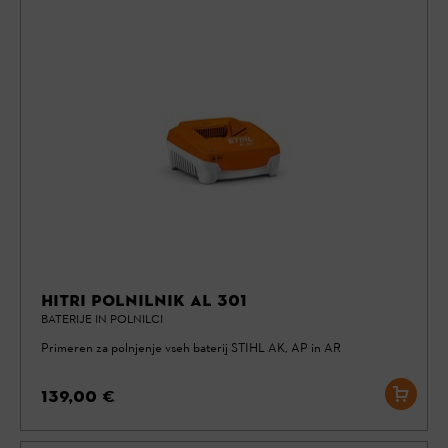
HITRI POLNILNIK AL 301
BATERIJE IN POLNILCI
Primeren za polnjenje vseh baterij STIHL AK, AP in AR
139,00 €