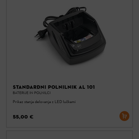
STANDARDNI POLNILNIK AL 101
BATERIJE IN POLNILCI
Prikaz stanja delovanja z LED lučkami
55,00 €