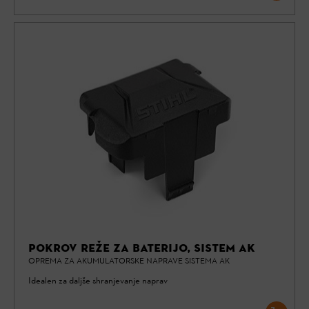
POKROV REŽE ZA BATERIJO, SISTEM AK
OPREMA ZA AKUMULATORSKE NAPRAVE SISTEMA AK
Idealen za daljše shranjevanje naprav