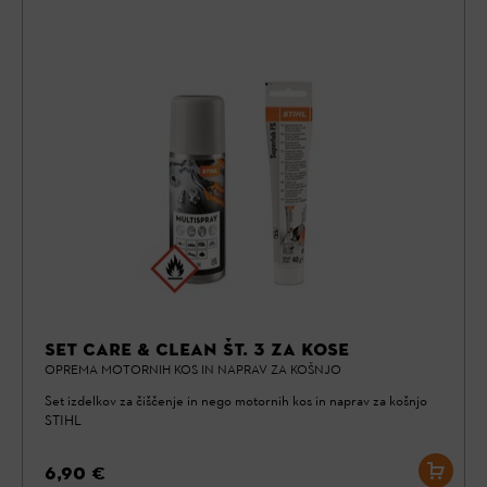
SET CARE & CLEAN ŠT. 3 ZA KOSE
OPREMA MOTORNIH KOS IN NAPRAV ZA KOŠNJO
Set izdelkov za čiščenje in nego motornih kos in naprav za košnjo
STIHL
6,90 €